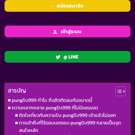
สมัครสมาชิก
เข้าสู่ระบบ
@ LINE
สารบัญ
pungปัง999 ทำไม ถึงฮิตติดลมกันขนาดนี้
ความหลากหลาย pungปัง999 ที่ไม่มีขอบเขต
ติดใจเกี่ยวกับความปัง pungปัง999 เข้าแล้วไม่ออก
การเข้าถึงที่ไร้ขอบเขตของ pungปัง999 กลายเป็นจุด
สนใจหลัก