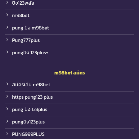
ปัง123พลัส
m98bet
pung ปัง m98bet
Pung777plus
pungปัง 123plus+
m98bet
สมัคร
สมัครเล่น m98bet
https pung123 plus
pung ปัง 123plus
pungปัง123plus
PUNG999PLUS