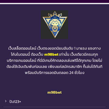
เว็บสล็อตออนไลน์ เว็บตรงยอดนิยมอันดับ 1 มาแรง แซงทาง
โค้งในตอนนี้ ต้องเว็บ
m98bet
เท่านั้น เว็บเดียวมีครบทุก
บริการเกมออนไลน์ ที่นี่มีเกมให้ทดลองเล่นฟรีได้ทุกเกม โดยไม่
ต้องใช้เงินเดิมพันก่อนเลย เพียงแค่สมัครสมาชิก ก็เล่นได้ทันที
พร้อมมีบริการแอดมินตลอด 24 ชั่วโมง
m98bet
ปัง123+