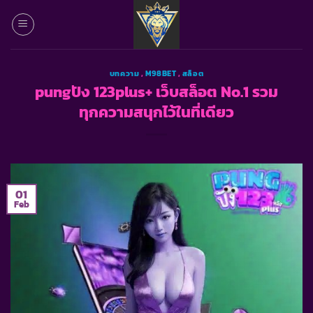
Skip
to
content
บทความ
,
M98BET
,
สล็อต
pungปัง 123plus+ เว็บสล็อต No.1 รวม
ทุกความสนุกไว้ในที่เดียว
01
Feb