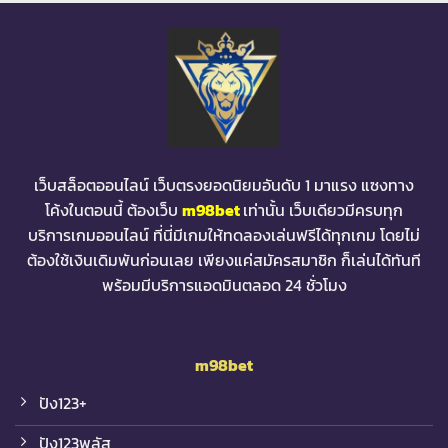
เว็บสล็อตออนไลน์ เว็บตรงยอดนิยมอันดับ 1 มาแรง แซงทาง
โค้งในตอนนี้ ต้องเว็บ
m98bet
เท่านั้น เว็บเดียวมีครบทุก
บริการเกมออนไลน์ ที่นี่มีเกมให้ทดลองเล่นฟรีได้ทุกเกม โดยไม่
ต้องใช้เงินเดิมพันก่อนเลย เพียงแค่สมัครสมาชิก ก็เล่นได้ทันที
พร้อมมีบริการแอดมินตลอด 24 ชั่วโมง
m98bet
ปัง123+
ปัง123พลัส