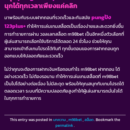
นุกได้ทุกเวลาเพียงแค่คลิก
pungปัง
มาพร้อมกับระบบฝากถอนที่รวดเร็วและทันสมัย
123plus+
ทำให้การเล่นเกมสล็อตเป็นเรื่องง่ายและสะดวกยิ่งขึ้น
การทำรายการผ่าน วอลเลทสล็อต m98bet เป็นอีกหนึ่งตัวเลือกที่
ผู้เล่นสามารถเลือกใช้บริการได้ตลอด 24 ชั่วโมง ช่วยให้คุณ
สามารถเข้าถึงเกมโปรดได้ทันที ทุกขั้นตอนของการฝากถอนถูก
ออกแบบให้ปลอดภัยและรวดเร็ว
ไม่ว่าคุณจะต้องการฝากเงินหรือถอนกำไร m98bet ฝากถอน ได้
อย่างรวดเร็ว ไม่ต้องรอนาน ทำให้การเล่นเกมสล็อตที่ m98bet
เป็นไปได้อย่างต่อเนื่อง ไม่มีสะดุด พร้อมให้คุณสนุกกับเกมโปรดได้
ตลอดเวลา ระบบที่มีความปลอดภัยสูงทำให้ผู้เล่นสามารถมั่นใจได้
ในทุกการทำรายการ
This entry was posted in
บทความ
,
m98bet
,
สล็อต
. Bookmark the
permalink
.