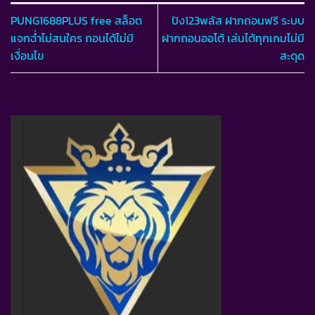
PUNG1688PLUS free สล็อต
ปัง123พลัส ฝากถอนฟรี ระบบ
แจกฉ่ำไม่สนใคร ถอนได้ไม่มี
ฝากถอนออโต้ เล่นได้ทุกเกมไม่มี
เงื่อนไข
สะดุด