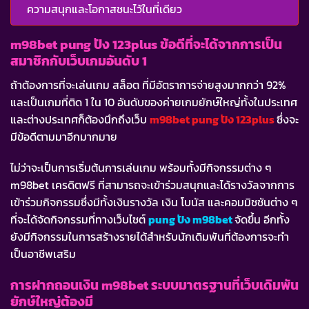
ความสนุกและโอกาสชนะไว้ในที่เดียว
m98bet pung ปัง 123plus ข้อดีที่จะได้จากการเป็น
สมาชิกกับเว็บเกมอันดับ 1
ถ้าต้องการที่จะเล่นเกม สล็อต ที่มีอัตราการจ่ายสูงมากกว่า 92%
และเป็นเกมที่ติด 1 ใน 10 อันดับของค่ายเกมยักษ์ใหญ่ทั้งในประเทศ
และต่างประเทศก็ต้องนึกถึงเว็บ
m98bet pung ปัง 123plus
ซึ่งจะ
มีข้อดีตามมาอีกมากมาย
ไม่ว่าจะเป็นการเริ่มต้นการเล่นเกม พร้อมทั้งมีกิจกรรมต่าง ๆ
m98bet เครดิตฟรี ที่สามารถจะเข้าร่วมสนุกและได้รางวัลจากการ
เข้าร่วมกิจกรรมซึ่งมีทั้งเงินรางวัล เงิน โบนัส และคอมมิชชันต่าง ๆ
ที่จะได้จัดกิจกรรมที่ทางเว็บไซต์
pung ปัง m98bet
จัดขึ้น อีกทั้ง
ยังมีกิจกรรมในการสร้างรายได้สำหรับนักเดิมพันที่ต้องการจะทำ
เป็นอาชีพเสริม
การฝากถอนเงิน m98bet ระบบมาตรฐานที่เว็บเดิมพัน
ยักษ์ใหญ่ต้องมี