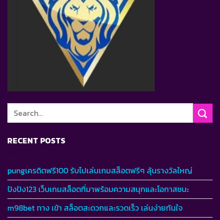
RECENT POSTS
pungเครดิตฟรี100 รับไปเล่นเกมสล็อตฟรีๆ ลุ้นรางวัลใหญ่
ปังปัง123 เว็บเกมสล็อตที่มาพร้อมความสนุกและโอกาสชนะ
m98bet ทาง เข้า สล็อตสะดวกและรวดเร็ว เล่นง่ายทันใจ