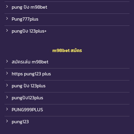
pung ปัง m98bet
Pung777plus
pungปัง 123plus+
m98bet
สมัคร
สมัครเล่น m98bet
https pung123 plus
pung ปัง 123plus
pungปัง123plus
PUNG999PLUS
pung123