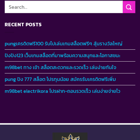
RECENT POSTS
pungเครดิตฟรี100 รับไปเล่นเกมสล็อตฟรีๆ ลุ้นรางวัลใหญ่
ปังปัง123 เว็บเกมสล็อตที่มาพร้อมความสนุกและโอกาสชนะ
m98bet ทาง เข้า สล็อตสะดวกและรวดเร็ว เล่นง่ายทันใจ
pung ปัง 777 สล็อต โปรทุนน้อย สมัครรับเครดิตฟรีเพิ่ม
m98bet electrikora โปรฝาก-ถอนรวดเร็ว เล่นง่ายจ่ายไว