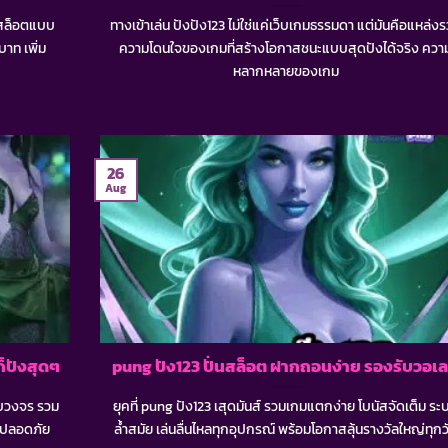
มสล็อตแบบ
ทางเข้าเล่น ปังปัง123 ไม่ใช่แค่เว็บเกมธรรมดา แต่มันคือแหล่ง
บาท เพิ่ม
ความโดนใจของเกมที่สร้างโอกาสชนะแบบสุดปังได้จริง ควา
หลากหลายของเกม
26
Aug
็ปังสุดๆ
pung ปัง123 ปั่นสล็อต ฝากถอนง่าย รองรับวอเ
บวงจร รวม
ยุคที่ pung ปัง123 เสุดมันส์ รวมเกมแตกง่าย โบนัสจัดเต็ม ระ
 ปลอดภัย
ล้ำสมัย เล่นลื่นไหลทุกอุปกรณ์ พร้อมโอกาสลุ้นรางวัลใหญ่ทุกว