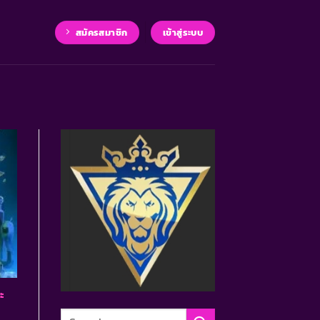
สมัครสมาชิก
เข้าสู่ระบบ
ะ