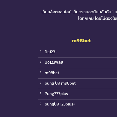
เว็บสล็อตออนไลน์ เว็บตรงยอดนิยมอันดับ 1 
ได้ทุกเกม โดยไม่ต้องใช
m98bet
ปัง123+
ปัง123พลัส
m98bet
pung ปัง m98bet
Pung777plus
pungปัง 123plus+