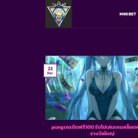
Skip
to
M98BET
content
22
Dec
pungเครดิตฟรี100 รับไปเล่นเกมสล็อตฟร
รางวัลใหญ่