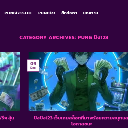
PUNG123 SLOT
PUNG123
ติดต่อเรา
บทความ
CATEGORY ARCHIVES:
PUNG ปัง123
09
Dec
ีๆ ลุ้น
ปังปัง123 เว็บเกมสล็อตที่มาพร้อมความสนุกแล
โอกาสชนะ