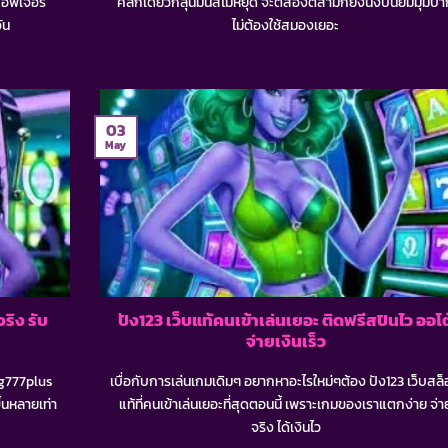
ือฟีเจอร์
คลิกเดียวก็ลุ้นมันส์ไม่หยุด จะตีสองตีสามก็ยังนั่งปั่นยิ้มมุมป
ัน
ไม่ต้องใช้สมองเยอะ
03
May
ริง รับ
ปัง123 เว็บแท้คนเข้าเล่นเยอะ ติดฟรีสปินไว ออโต
จ่ายเงินเร็ว
ng777plus
เบื่อกับการเล่นเกมเดิมๆ อยากหาอะไรใหม่ๆต้อง ปัง123 เว็บสล
้นหลายเท่า
แท้ที่คนเข้าเล่นเยอะที่สุดตอนนี้ เพราะเกมของเราแตกง่าย จ่า
จริง ได้เงินไว