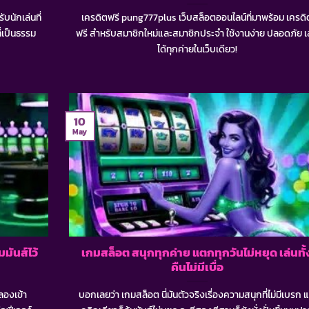
บนักเล่นที่
เครดิตฟรี pung777plus เว็บสล็อตออนไลน์ที่มาพร้อม เครดิ
่เป็นธรรม
ฟรี สำหรับสมาชิกใหม่และสมาชิกประจำ ใช้งานง่าย ปลอดภัย เ
ได้ทุกค่ายในเว็บเดียว!
10
May
มันส์ไว้
เกมสล็อต สนุกทุกค่าย แตกทุกวันไม่หยุด เล่นทั้
คืนไม่มีเบื่อ
ลองเข้า
บอกเลยว่า เกมสล็อต นี่มันตัวจริงเรื่องความสนุกที่ไม่มีเบรก แ