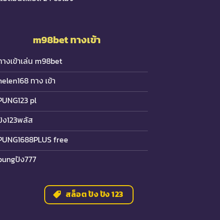
m98bet
ทางเข้า
ทางเข้าเล่น m98bet
helen168 ทาง เข้า
PUNG123 pl
ปัง123พลัส
PUNG1688PLUS free
pungปัง777
สล็อต ปัง ปัง 123