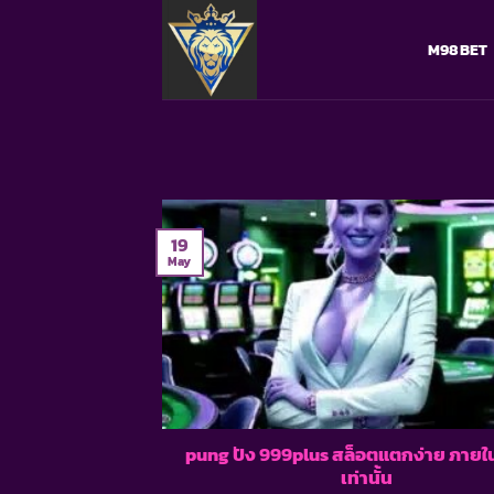
Skip
to
M98BET
content
19
May
pung ปัง 999plus สล็อตแตกง่าย ภายใน
เท่านั้น