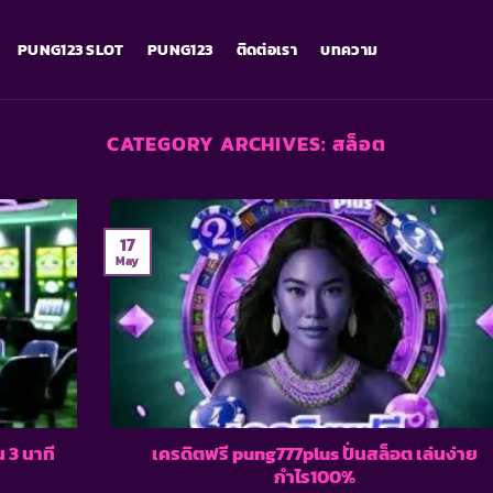
PUNG123 SLOT
PUNG123
ติดต่อเรา
บทความ
CATEGORY ARCHIVES:
สล็อต
17
May
 3 นาที
เครดิตฟรี pung777plus ปั่นสล็อต เล่นง่าย
กำไร100%