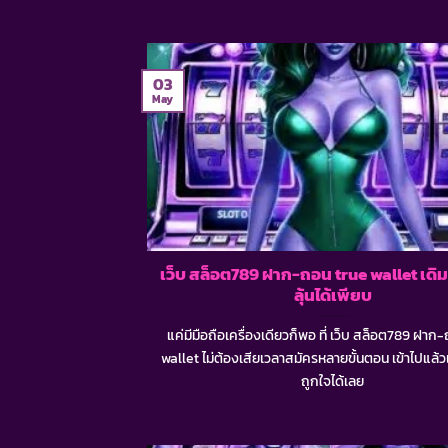
03
May
เว็บ สล็อต789 ฝาก-ถอน true wallet เดิ
ลุ้นได้เพียบ
แค่มีมือถือเครื่องเดียวก็พอ ที่ เว็บ สล็อต789 ฝาก
wallet ไม่ต้องเสียเวลาสมัครหลายขั้นตอน เข้าไปแล้วเ
ถูกใจได้เลย