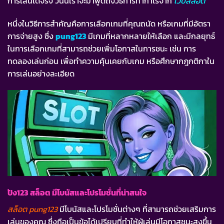
การเล่นได้จริง วันนี้เราจะมาพูดถึงวิธีการทำกำไรจาก
เว็บสล็อต
หนึ่งในวิธีการสำคัญคือการเลือกเกมที่คุณถนัด หรือเกมที่มีอัตรา
การจ่ายสูง ซึ่ง
pung123
มีเกมที่หลากหลายให้เลือก และมีกลยุทธ์
ในการเลือกเกมที่สามารถช่วยเพิ่มโอกาสในการชนะ เช่น การ
ทดลองเล่นก่อน เพื่อทำความคุ้นเคยกับเกม หรือศึกษากฎกติกาใน
การเล่นอย่างละเอียด
ปัง123 สล็อต มีโบนัสและโปรโมชั่นที่น่าสนใจ
สล็อต pung123
มีโบนัสและโปรโมชั่นต่างๆ ที่สามารถช่วยเสริมการ
เล่นของคุณ ซึ่งถือเป็นข้อได้เปรียบที่ทำให้ผู้เล่นมีโอกาสชนะสูงขึ้น