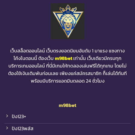
เว็บสล็อตออนไลน์ เว็บตรงยอดนิยมอันดับ 1 มาแรง แซงทาง
โค้งในตอนนี้ ต้องเว็บ
m98bet
เท่านั้น เว็บเดียวมีครบทุก
บริการเกมออนไลน์ ที่นี่มีเกมให้ทดลองเล่นฟรีได้ทุกเกม โดยไม่
ต้องใช้เงินเดิมพันก่อนเลย เพียงแค่สมัครสมาชิก ก็เล่นได้ทันที
พร้อมมีบริการแอดมินตลอด 24 ชั่วโมง
m98bet
ปัง123+
ปัง123พลัส