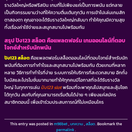
รางวัลใหญ่หรือฟรีสปิน เกมที่ไม่เพียงแค่เป็นการพนัน แต่กลาย
เป็นกิจกรรมยามว่างที่ให้ความตื่นเต้นทุกวัน การเข้าไปเล่นเกมสัก
ตาสองตา คุณอาจจะได้รับรางวัลใหญ่กลับมา ทำให้คุณมีความสุข
ทั้งเรื่องค่าใช้จ่ายและสนุกสนานไปพร้อมกัน
สรุป ปัง123 สล็อต คือแพลตฟอร์ม เกมออนไลน์ที่ตอบ
โจทย์สำหรับนักพนัน
ปัง123 สล็อต
คือแพลตฟอร์มสล็อตออนไลน์ที่ตอบโจทย์สำหรับนัก
พนันที่ต้องการทำกำไรและสนุกสนานไปพร้อมกัน ด้วยเกมที่หลาก
หลาย วิธีการทำกำไรที่ง่าย ระบบการให้บริการที่สะดวกสบาย อีกทั้ง
โบนัสและโปรโมชั่นมากมายทำให้ทุกคนมีโอกาสที่จะได้รับรางวัล
ใหญ่ ในทุกการเล่น
ปัง123 slot
พร้อมที่จะพาคุณไปสนุกและลุ้นโชค
ได้ทุกวัน สมกับที่คุณสามารถเริ่มต้นได้ง่าย ๆ เพียงแค่สมัคร
สมาชิกตอนนี้ เพื่อเข้าร่วมประสบการณ์ที่ไม่เหมือนใคร
This entry was posted in
m98bet
,
บทความ
,
สล็อต
. Bookmark the
permalink
.