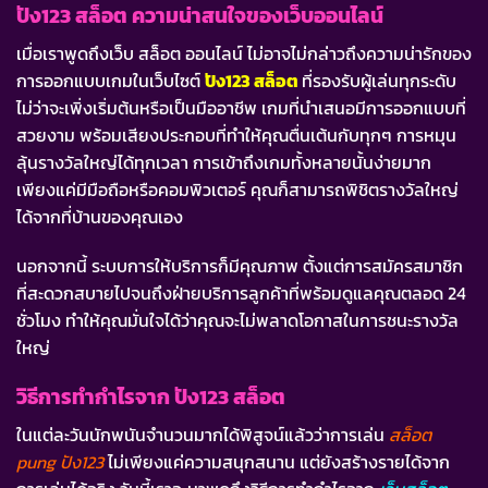
ปัง123 สล็อต ความน่าสนใจของเว็บออนไลน์
เมื่อเราพูดถึงเว็บ สล็อต ออนไลน์ ไม่อาจไม่กล่าวถึงความน่ารักของ
การออกแบบเกมในเว็บไซต์
ปัง123 สล็อต
ที่รองรับผู้เล่นทุกระดับ
ไม่ว่าจะเพิ่งเริ่มต้นหรือเป็นมืออาชีพ เกมที่นำเสนอมีการออกแบบที่
สวยงาม พร้อมเสียงประกอบที่ทำให้คุณตื่นเต้นกับทุกๆ การหมุน
ลุ้นรางวัลใหญ่ได้ทุกเวลา การเข้าถึงเกมทั้งหลายนั้นง่ายมาก
เพียงแค่มีมือถือหรือคอมพิวเตอร์ คุณก็สามารถพิชิตรางวัลใหญ่
ได้จากที่บ้านของคุณเอง
นอกจากนี้ ระบบการให้บริการก็มีคุณภาพ ตั้งแต่การสมัครสมาชิก
ที่สะดวกสบายไปจนถึงฝ่ายบริการลูกค้าที่พร้อมดูแลคุณตลอด 24
ชั่วโมง ทำให้คุณมั่นใจได้ว่าคุณจะไม่พลาดโอกาสในการชนะรางวัล
ใหญ่
วิธีการทำกำไรจาก ปัง123 สล็อต
ในแต่ละวันนักพนันจำนวนมากได้พิสูจน์แล้วว่าการเล่น
สล็อต
pung ปัง123
ไม่เพียงแค่ความสนุกสนาน แต่ยังสร้างรายได้จาก