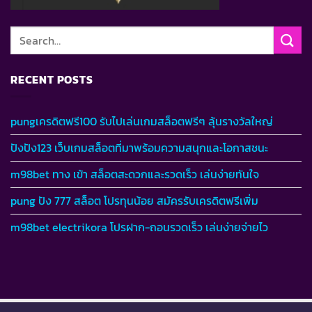
RECENT POSTS
pungเครดิตฟรี100 รับไปเล่นเกมสล็อตฟรีๆ ลุ้นรางวัลใหญ่
ปังปัง123 เว็บเกมสล็อตที่มาพร้อมความสนุกและโอกาสชนะ
m98bet ทาง เข้า สล็อตสะดวกและรวดเร็ว เล่นง่ายทันใจ
pung ปัง 777 สล็อต โปรทุนน้อย สมัครรับเครดิตฟรีเพิ่ม
m98bet electrikora โปรฝาก-ถอนรวดเร็ว เล่นง่ายจ่ายไว