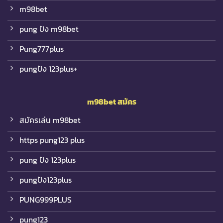
m98bet
pung ปัง m98bet
Pung777plus
pungปัง 123plus+
m98bet
สมัคร
สมัครเล่น m98bet
https pung123 plus
pung ปัง 123plus
pungปัง123plus
PUNG999PLUS
pung123